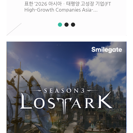
약(MOU)을 체결하고, '오뮤지엄(OHMUSE
UM)'을 중심으로 IP 전시 및 비즈...